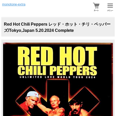
monotone-extra
Red Hot Chili Peppers レッド・ホット・チリ・ペッパー
ズ/Tokyo,Japan 5.20.2024 Complete