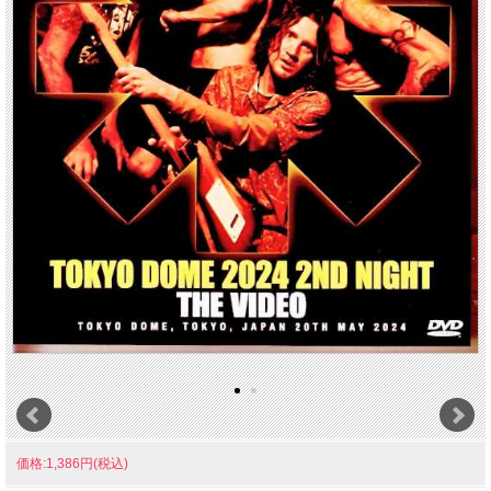
価格:1,386円(税込)