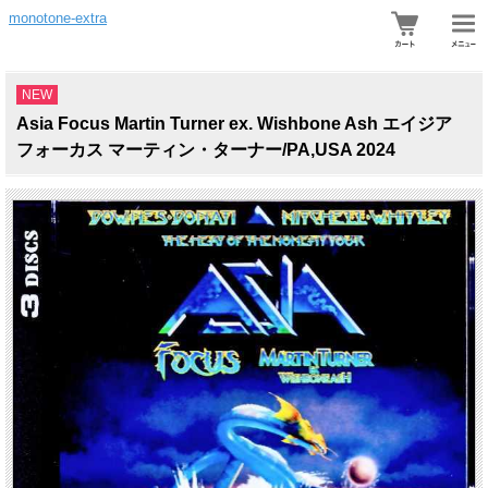
monotone-extra
NEW
Asia Focus Martin Turner ex. Wishbone Ash エイジア
フォーカス マーティン・ターナー/PA,USA 2024