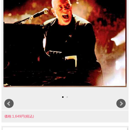
価格:1,649円(税込)