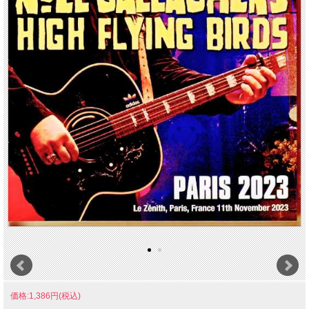
価格:1,386円(税込)