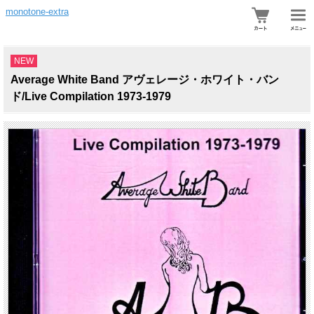
monotone-extra
NEW
Average White Band アヴェレージ・ホワイト・バン
ド/Live Compilation 1973-1979