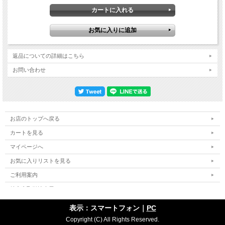
返品についての詳細はこちら
お問い合わせ
お店のトップへ戻る
カートを見る
マイページへ
お気に入りリストを見る
ご利用案内
特定商取引法表示
個人情報の取扱い
表示：スマートフォン｜
PC
サイトマップ
Copyright (C) All Rights Reserved.