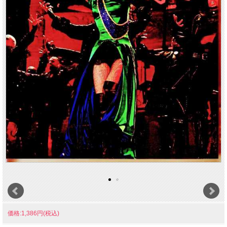
価格:1,386円(税込)