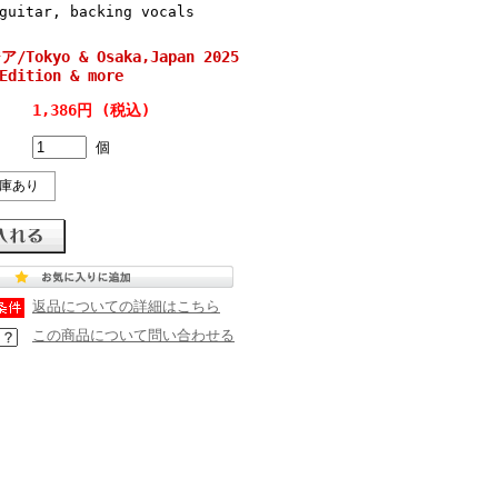
guitar, backing vocals
/Tokyo & Osaka,Japan 2025
Edition & more
1,386円 (税込)
個
庫あり
返品についての詳細はこちら
この商品について問い合わせる