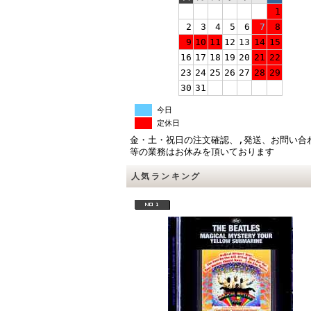
1
2
3
4
5
6
7
8
9
10
11
12
13
14
15
16
17
18
19
20
21
22
23
24
25
26
27
28
29
30
31
今日
定休日
金・土・祝日の注文確認、,発送、お問い合
等の業務はお休みを頂いております
人気ランキング