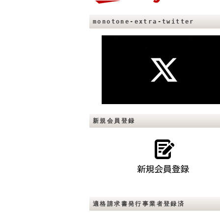
monotone-extra-twitter
新規会員登録
適格請求書発行事業者登録済