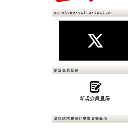
monotone-extra-twitter
新規会員登録
適格請求書発行事業者登録済