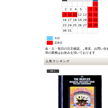
1
2
3
4
5
6
7
8
9
10
11
12
13
14
15
16
17
18
19
20
21
22
23
24
25
26
27
28
29
30
31
今日
定休日
金・土・祝日の注文確認、,発送、お問い合
等の業務はお休みを頂いております
人気ランキング