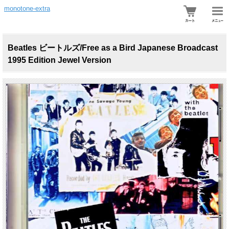
monotone-extra
Beatles ビートルズ/Free as a Bird Japanese Broadcast
1995 Edition Jewel Version