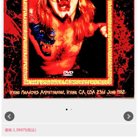
価格:1,386円(税込)