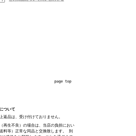
page top
について
上返品は、受け付けておりません。
（再生不良）の場合は、当店の負担におい
送料等）正常な同品と交換致します。 到