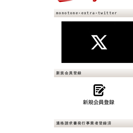
monotone-extra-twitter
新規会員登録
適格請求書発行事業者登録済