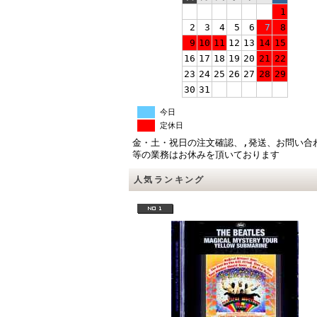
1
2
3
4
5
6
7
8
9
10
11
12
13
14
15
16
17
18
19
20
21
22
23
24
25
26
27
28
29
30
31
今日
定休日
金・土・祝日の注文確認、,発送、お問い合
等の業務はお休みを頂いております
人気ランキング