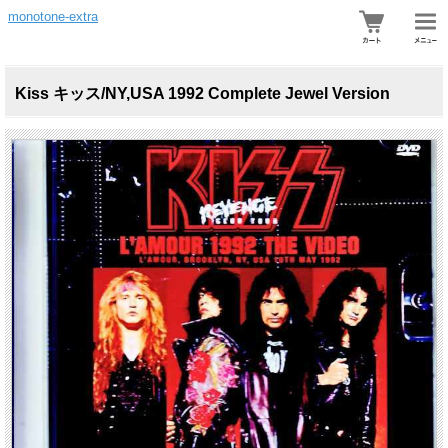
monotone-extra
Kiss キッス/NY,USA 1992 Complete Jewel Version