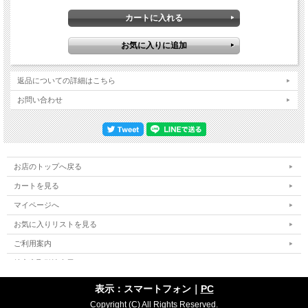
返品についての詳細はこちら
お問い合わせ
お店のトップへ戻る
カートを見る
マイページへ
お気に入りリストを見る
ご利用案内
特定商取引法表示
個人情報の取扱い
表示：スマートフォン｜
PC
サイトマップ
Copyright (C) All Rights Reserved.