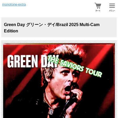
monotone-extra
Green Day グリーン・デイ/Brazil 2025 Multi-Cam
Edition