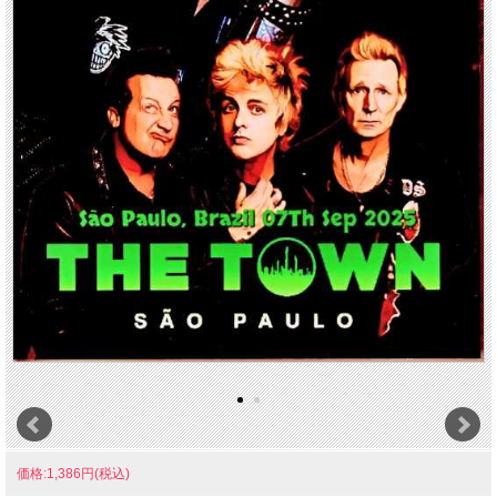
価格:1,386円(税込)