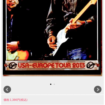
価格:1,386円(税込)