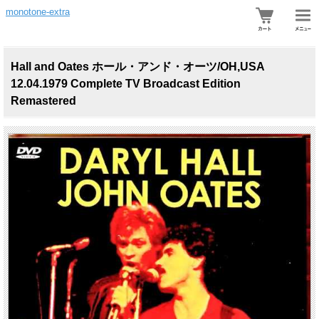
monotone-extra
Hall and Oates ホール・アンド・オーツ/OH,USA
12.04.1979 Complete TV Broadcast Edition
Remastered