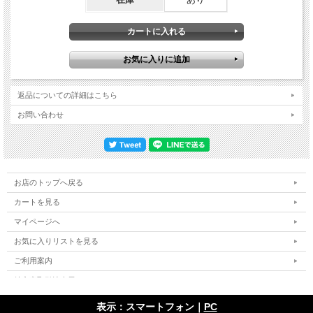
返品についての詳細はこちら
お問い合わせ
お店のトップへ戻る
カートを見る
マイページへ
お気に入りリストを見る
ご利用案内
特定商取引法表示
個人情報の取扱い
表示：スマートフォン｜
PC