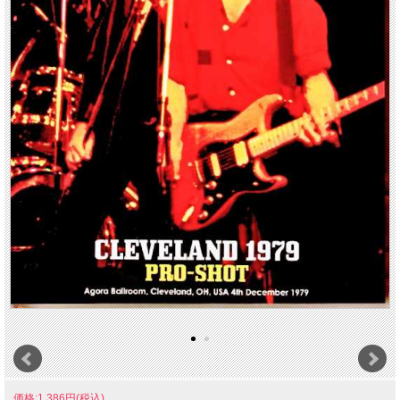
価格:1,386円(税込)