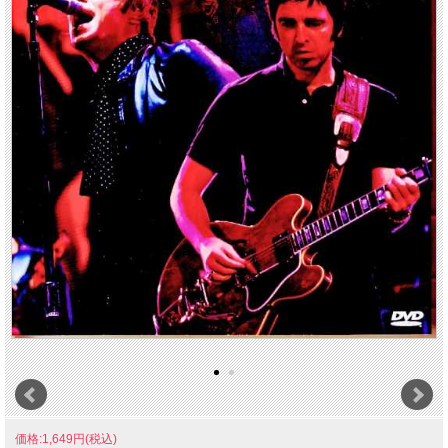
価格:1,649円(税込)