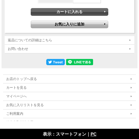
返品についての詳細はこちら
お問い合わせ
お店のトップへ戻る
カートを見る
マイページへ
お気に入りリストを見る
ご利用案内
特定商取引法表示
個人情報の取扱い
表示：スマートフォン｜
PC