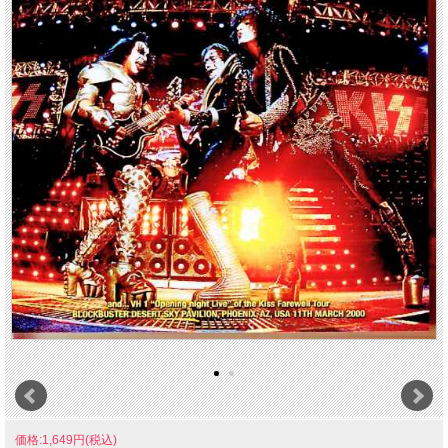
価格:1,649円(税込)