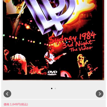
価格:1,649円(税込)