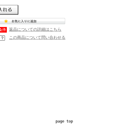
返品についての詳細はこちら
この商品について問い合わせる
page top