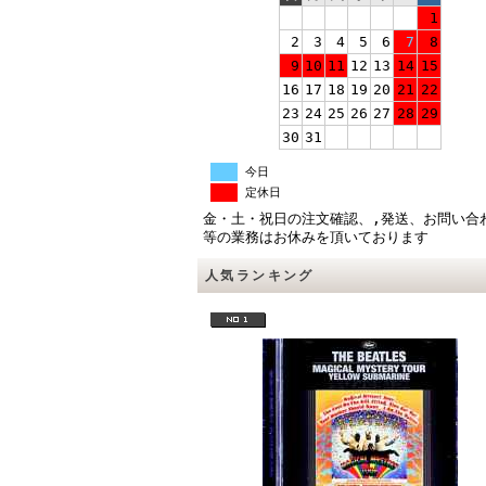
1
2
3
4
5
6
7
8
9
10
11
12
13
14
15
16
17
18
19
20
21
22
23
24
25
26
27
28
29
30
31
今日
定休日
金・土・祝日の注文確認、,発送、お問い合
等の業務はお休みを頂いております
人気ランキング