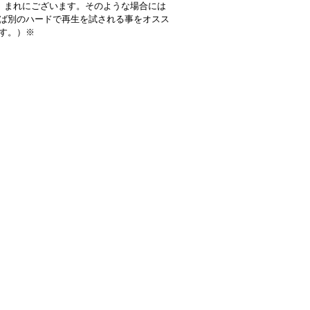
 まれにございます。そのような場合には
ば別のハードで再生を試される事をオスス
す。）※