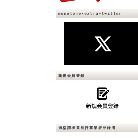
monotone-extra-twitter
新規会員登録
適格請求書発行事業者登録済