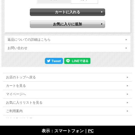
返品についての詳細はこちら
お問い合わせ
お店のトップへ戻る
カートを見る
マイページへ
お気に入りリストを見る
ご利用案内
特定商取引法表示
個人情報の取扱い
表示：スマートフォン｜
PC