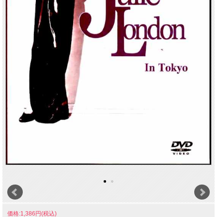
価格:1,386円(税込)