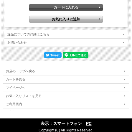
返品についての詳細はこちら
お問い合わせ
お店のトップへ戻る
カートを見る
マイページへ
お気に入りリストを見る
ご利用案内
特定商取引法表示
個人情報の取扱い
表示：スマートフォン｜
PC
サイトマップ
Copyright (C) All Rights Reserved.