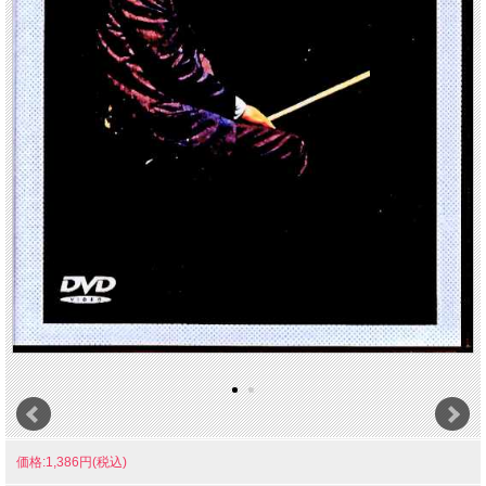
価格:1,386円(税込)