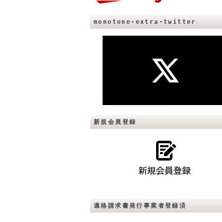
monotone-extra-twitter
新規会員登録
適格請求書発行事業者登録済