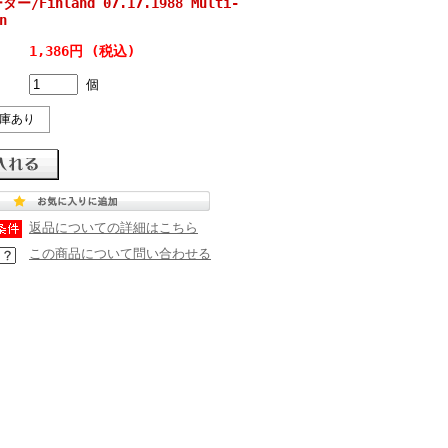
/Finland 07.17.1988 Multi-
n
1,386円 (税込)
個
庫あり
返品についての詳細はこちら
この商品について問い合わせる