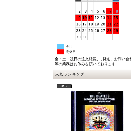
1
2
3
4
5
6
7
8
9
10
11
12
13
14
15
16
17
18
19
20
21
22
23
24
25
26
27
28
29
30
31
今日
定休日
金・土・祝日の注文確認、,発送、お問い合
等の業務はお休みを頂いております
人気ランキング