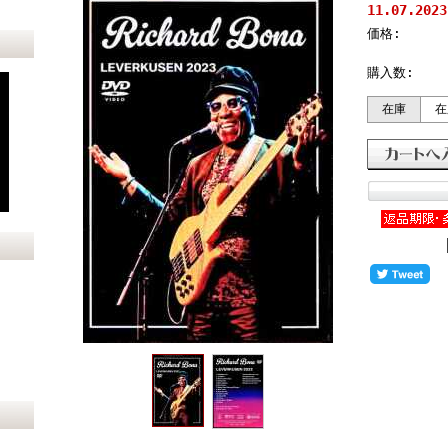
11.07.2023
価格:
購入数:
在庫
在