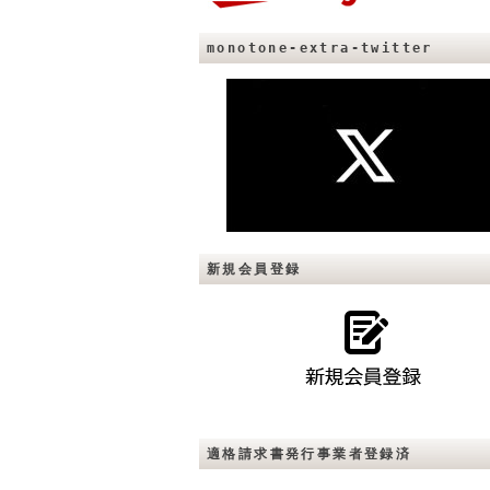
monotone-extra-twitter
新規会員登録
適格請求書発行事業者登録済