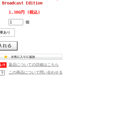
 Broadcast Edition
1,386円 (税込)
個
庫あり
返品についての詳細はこちら
この商品について問い合わせる