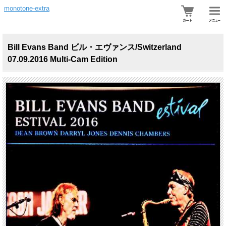
monotone-extra
Bill Evans Band ビル・エヴァンス/Switzerland
07.09.2016 Multi-Cam Edition