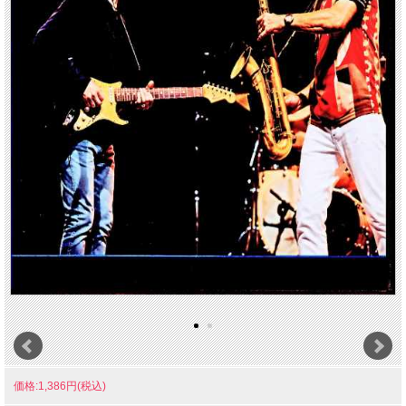
価格:1,386円(税込)