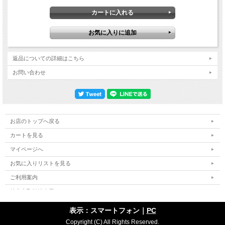
返品についての詳細はこちら
お問い合わせ
お店のトップへ戻る
カートを見る
マイページへ
お気に入りリストを見る
ご利用案内
特定商取引法表示
個人情報の取扱い
表示：スマートフォン｜
PC
サイトマップ
Copyright (C) All Rights Reserved.