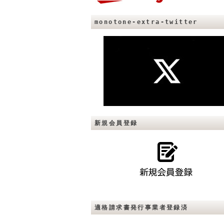
monotone-extra-twitter
新規会員登録
適格請求書発行事業者登録済