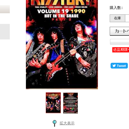
購入数:
在庫
拡大表示