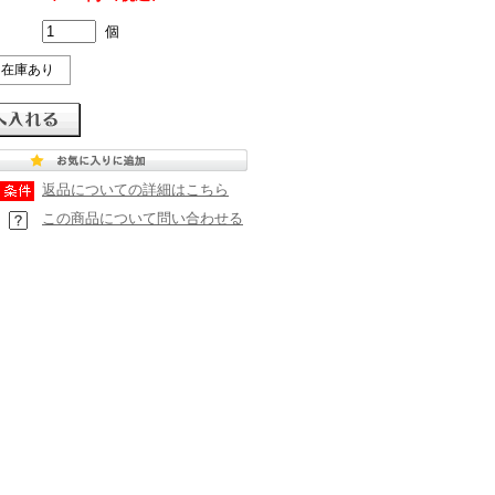
個
在庫あり
返品についての詳細はこちら
この商品について問い合わせる