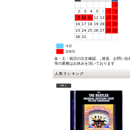
1
2
3
4
5
6
7
8
9
10
11
12
13
14
15
16
17
18
19
20
21
22
23
24
25
26
27
28
29
30
31
今日
定休日
金・土・祝日の注文確認、,発送、お問い合
等の業務はお休みを頂いております
人気ランキング