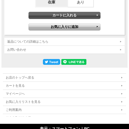
在庫
あり
返品についての詳細はこちら
お問い合わせ
お店のトップへ戻る
カートを見る
マイページへ
お気に入りリストを見る
ご利用案内
特定商取引法表示
個人情報の取扱い
表示：スマートフォン｜
PC