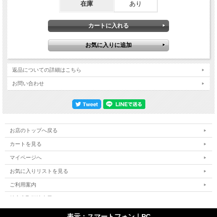
在庫
あり
返品についての詳細はこちら
お問い合わせ
お店のトップへ戻る
カートを見る
マイページへ
お気に入りリストを見る
ご利用案内
特定商取引法表示
個人情報の取扱い
表示：スマートフォン｜
PC