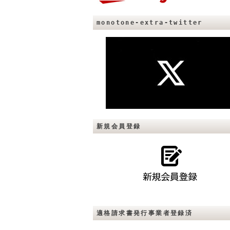
monotone-extra-twitter
新規会員登録
適格請求書発行事業者登録済