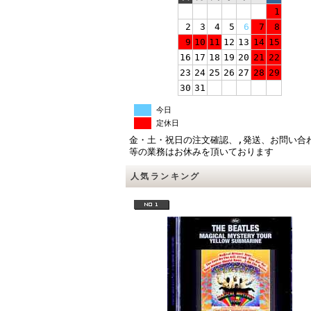
1
2
3
4
5
6
7
8
9
10
11
12
13
14
15
16
17
18
19
20
21
22
23
24
25
26
27
28
29
30
31
今日
定休日
金・土・祝日の注文確認、,発送、お問い合
等の業務はお休みを頂いております
人気ランキング