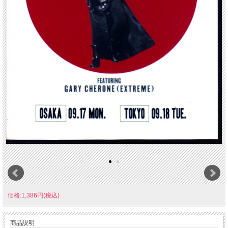
価格:1,386円(税込)
商品説明