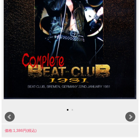
価格:1,386円(税込)