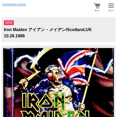
monotone-extra
NEW
Iron Maiden アイアン・メイデン/Scotland,UK
10.28.1986