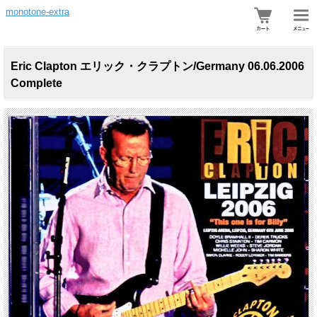
monotone-extra
Eric Clapton エリック・クラプトン/Germany 06.06.2006
Complete