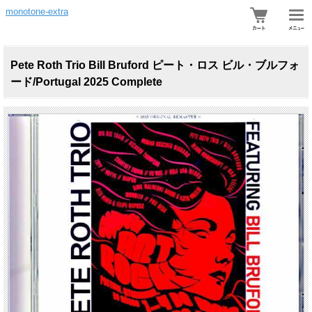
monotone-extra
Pete Roth Trio Bill Bruford ピート・ロス ビル・ブルフォ
ード/Portugal 2025 Complete