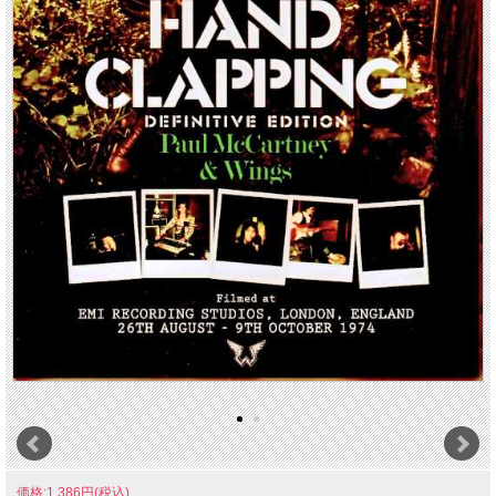
価格:1,386円(税込)