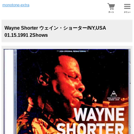
monotone-extra
Wayne Shorter ウェイン・ショーター/NY,USA
01.15.1991 2Shows