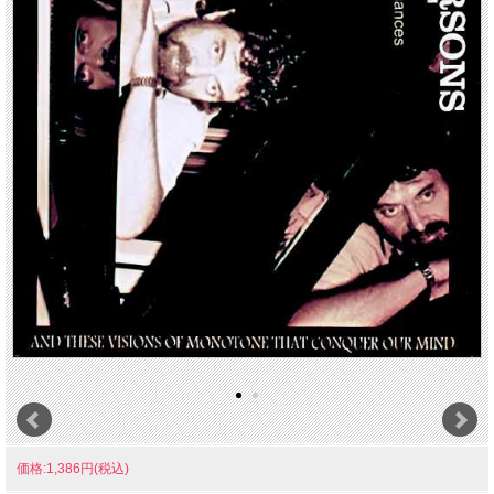
価格:1,386円(税込)