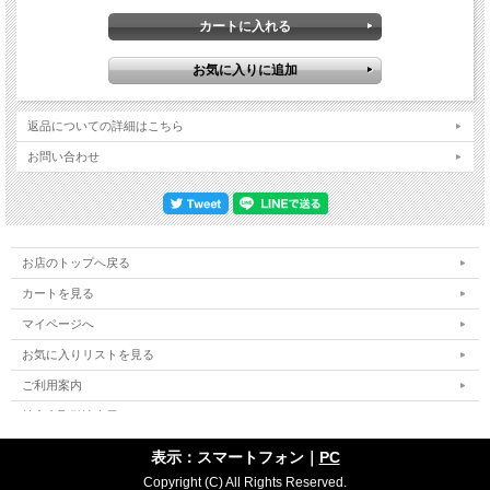
返品についての詳細はこちら
お問い合わせ
お店のトップへ戻る
カートを見る
マイページへ
お気に入りリストを見る
ご利用案内
特定商取引法表示
個人情報の取扱い
表示：スマートフォン｜
PC
サイトマップ
Copyright (C) All Rights Reserved.