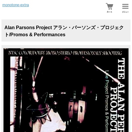
monotone-extra
Alan Parsons Project アラン・パーソンズ・プロジェク
ト/Promos & Performances