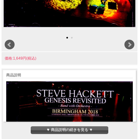
価格:1,649円(税込)
商品説明
▼ 商品説明の続きを見る ▼