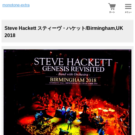
monotone-extra
Steve Hackett スティーヴ・ハケット/Birmingham,UK
2018