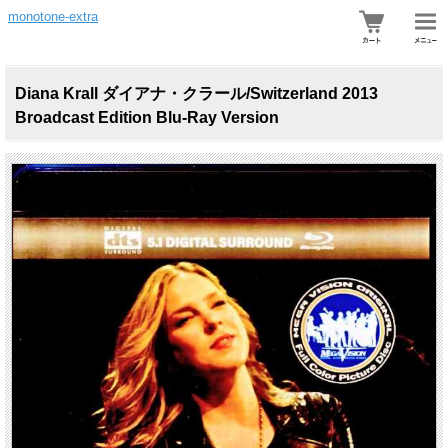
monotone-extra
Diana Krall ダイアナ・クラール/Switzerland 2013
Broadcast Edition Blu-Ray Version