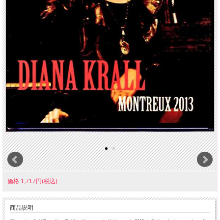
価格:1,717円(税込)
商品説明