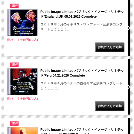
NEW
Public Image Limited パブリック・イメージ・リミテッ
ド/England,UK 05.01.2026 Complete
２０２６年５月のイギリス・ワトフォード公演をコンプ
リートしてここに。
価格： 1,649円(税込)
NEW
Public Image Limited パブリック・イメージ・リミテッ
ド/Peru 04.21.2026 Complete
２０２６年４月のペルーの首都リマ公演をコンプリート
してここに。
価格： 1,649円(税込)
NEW
Public Image Limited パブリック・イメージ・リミテッ