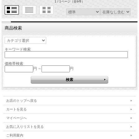
1 / 1ページ
（全9件）
商品検索
キーワード検索
価格帯検索
円 ～
円
お店のトップへ戻る
カートを見る
マイページへ
お気に入りリストを見る
ご利用案内