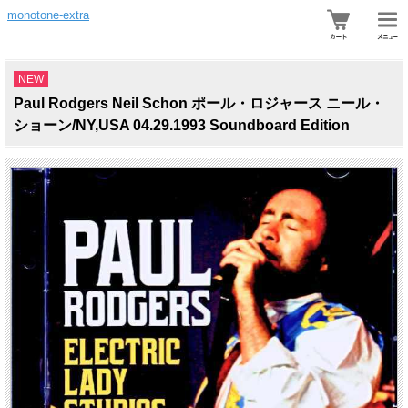
monotone-extra
NEW
Paul Rodgers Neil Schon ポール・ロジャース ニール・
ショーン/NY,USA 04.29.1993 Soundboard Edition