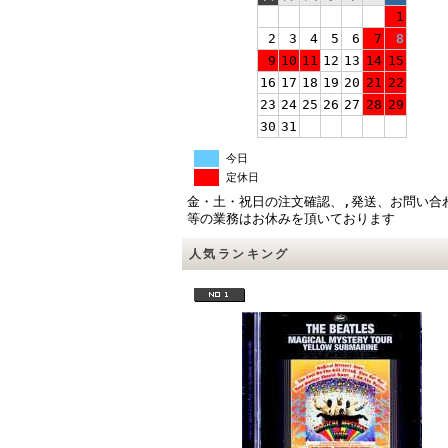
1
2
3
4
5
6
7
8
9
10
11
12
13
14
15
16
17
18
19
20
21
22
23
24
25
26
27
28
29
30
31
今日
定休日
金・土・祝日の注文確認、,発送、お問い合
等の業務はお休みを頂いております
人気ランキング