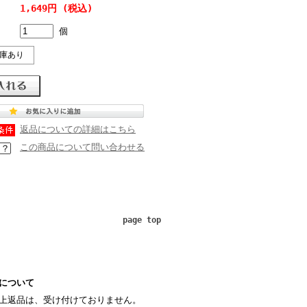
1,649円 (税込)
個
庫あり
返品についての詳細はこちら
この商品について問い合わせる
page top
について
上返品は、受け付けておりません。