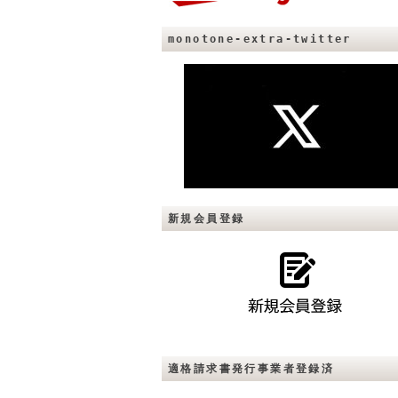
monotone-extra-twitter
新規会員登録
適格請求書発行事業者登録済