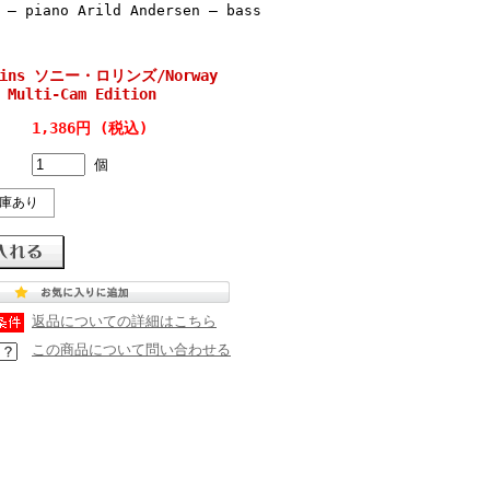
 – piano Arild Andersen – bass
llins ソニー・ロリンズ/Norway
 Multi-Cam Edition
1,386円 (税込)
個
庫あり
返品についての詳細はこちら
この商品について問い合わせる