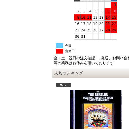
1
2
3
4
5
6
7
8
9
10
11
12
13
14
15
16
17
18
19
20
21
22
23
24
25
26
27
28
29
30
31
今日
定休日
金・土・祝日の注文確認、,発送、お問い合
等の業務はお休みを頂いております
人気ランキング