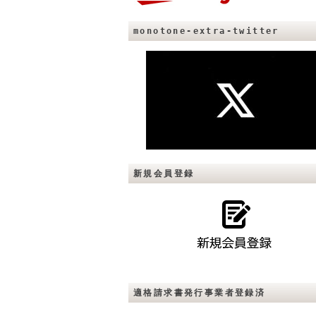
monotone-extra-twitter
新規会員登録
適格請求書発行事業者登録済