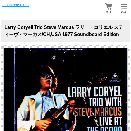
monotone-extra
Larry Coryell Trio Steve Marcus ラリー・コリエル ステ
ィーヴ・マーカス/OH,USA 1977 Soundboard Edition