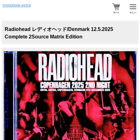
monotone-extra
Radiohead レディオヘッド/Denmark 12.5.2025
Complete 2Source Matrix Edition