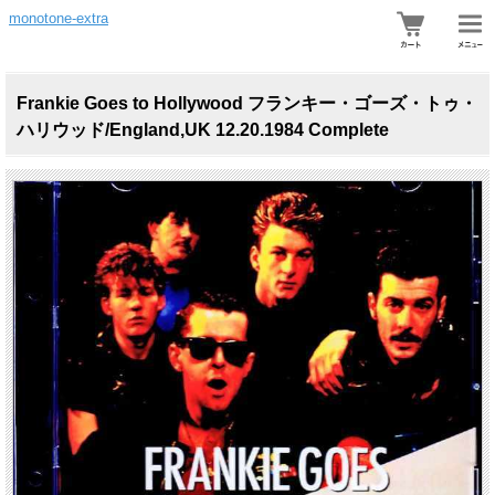
monotone-extra
Frankie Goes to Hollywood フランキー・ゴーズ・トゥ・
ハリウッド/England,UK 12.20.1984 Complete