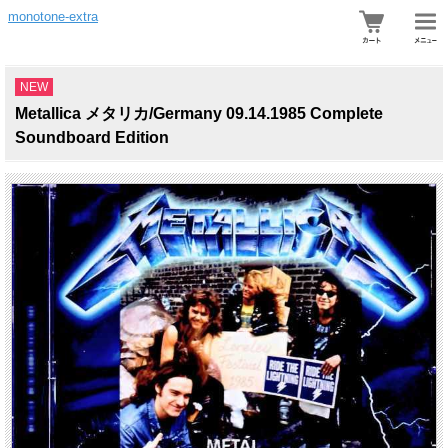
monotone-extra
NEW
Metallica メタリカ/Germany 09.14.1985 Complete
Soundboard Edition